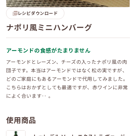
レシピダウンロード
ナポリ風ミニハンバーグ
アーモンドの食感がたまりません
アーモンドとレーズン、チーズの入ったナポリ風の肉
団子です。本当はアーモンドではなく松の実ですが、
どのご家庭にもあるアーモンドで代用してみました。
こちらはおかずとしても最適ですが、赤ワインに非常
によく合います‥ 。
使用商品