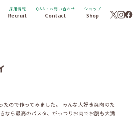
採用情報
Q&A・お問い合わせ
ショップ
Recruit
Contact
Shop
ィ
ったので作ってみました。 みんな大好き焼肉のた
好きなら最高のパスタ、がっつりお肉でお腹も大満