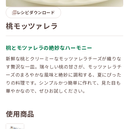
レシピダウンロード
桃モッツァレラ
桃とモツァレラの絶妙なハーモニー
新鮮な桃とクリーミーなモッツァレラチーズが織りな
す贅沢な一皿。瑞々しい桃の甘さが、モッツァレラチ
ーズのまろやかな風味と絶妙に調和する、夏にぴった
りの料理です。シンプルかつ簡単に作れて、見た目も
華やかなので、ぜひお試しください。
使用商品