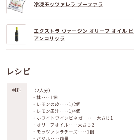
冷凍モッツァレラ ブーファラ
エクストラ ヴァージン オリーブ オイル ビ
アンコリッラ
レシピ
材料
（2人分）
・桃‥‥1個
・レモンの皮‥‥1/2個
・レモン果汁‥‥1/4個
・ホワイトワインビネガー‥‥大さじ1
・オリーブオイル‥‥大さじ2
・モッツァレラチーズ‥‥1個
・バジル‥‥適量