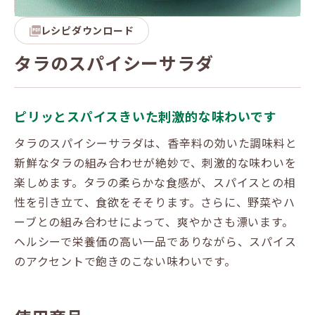
レシピダウンロード
タラのスパイシーサラダ
ピリッとスパイスきいた刺激的な味わいです
タラのスパイシーサラダは、香辛料の効いた調味料と
新鮮なタラの組み合わせが絶妙で、刺激的な味わいを
楽しめます。タラの柔らかな食感が、スパイスとの相
性を引き立て、食欲をそそります。さらに、野菜やハ
ーブとの組み合わせによって、爽やかさも漂います。
ヘルシーで栄養価の高い一品でありながら、スパイス
のアクセントで飽きのこない味わいです。