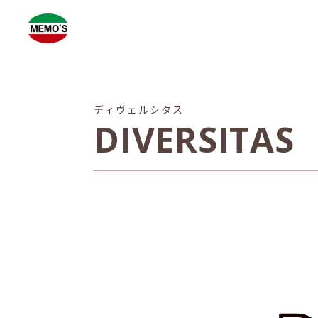
ディヴェルシタス
DIVERSITAS