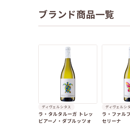
ブランド商品一覧
ディヴェルシタス
ディヴェルシ
ラ・タルタルーガ トレッ
ラ・ファルフ
ビアーノ・ダブルッツォ
セリーナ