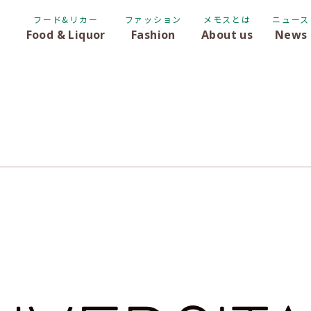
フード&リカー
ファッション
メモスとは
ニュース
Food & Liquor
Fashion
About us
News