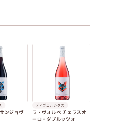
ス
ディヴェルシタス
 サンジョヴ
ラ・ヴォルペ チェラスオ
ーロ・ダブルッツォ