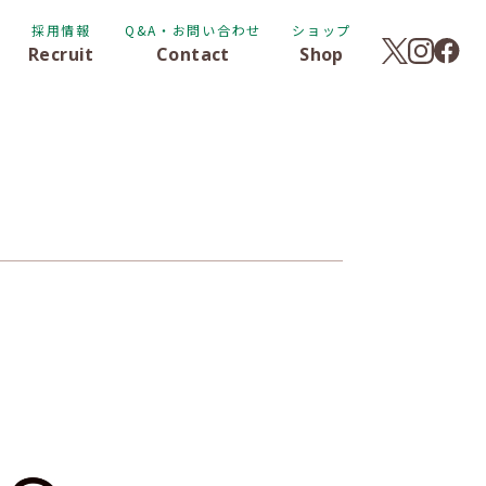
採用情報
Q&A・お問い合わせ
ショップ
Recruit
Contact
Shop