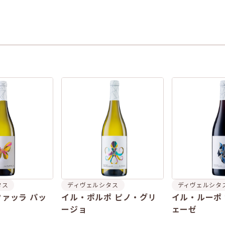
タス
ディヴェルシタス
ディヴェルシタ
ァッラ パッ
イル・ポルポ ピノ・グリ
イル・ルーポ
ージョ
ェーゼ