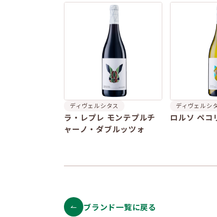
ディヴェルシタス
ディヴェルシ
ラ・レプレ モンテプルチ
ロルソ ペコ
ャーノ・ダブルッツォ
ブランド一覧に戻る