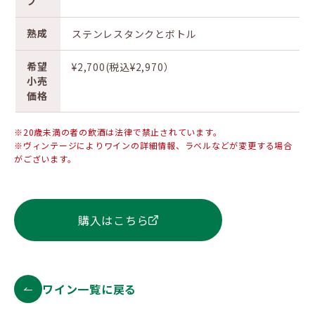
プ
熟成
ステンレスタンクとボトル
希望
¥2,700(税込¥2,970）
小売
価格
※20歳未満の者の飲酒は法律で禁止されています。
※ヴィンテージによりワインの詳細情報、ラベルなどが変更する場合
がございます。
購入はこちら
ワイン一覧に戻る