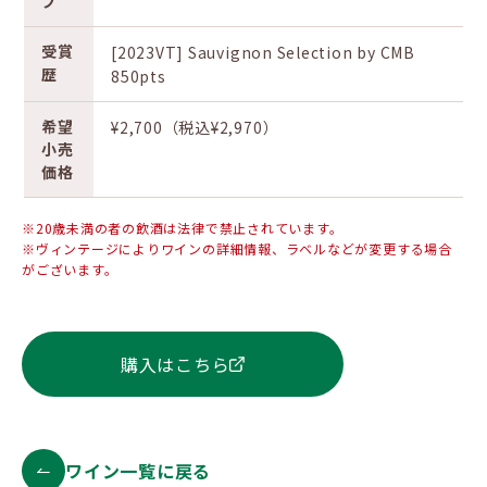
プ
受賞
[2023VT] Sauvignon Selection by CMB
歴
850pts
希望
¥2,700（税込¥2,970）
小売
価格
※20歳未満の者の飲酒は法律で禁止されています。
※ヴィンテージによりワインの詳細情報、ラベルなどが変更する場合
がございます。
購入はこちら
ワイン一覧に戻る