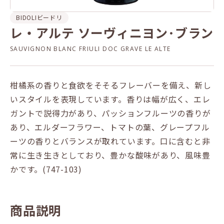
BIDOLI
ビードリ
レ・アルテ ソーヴィニヨン･ブラン
SAUVIGNON BLANC FRIULI DOC GRAVE LE ALTE
柑橘系の香りと食欲をそそるフレーバーを備え、新し
いスタイルを表現しています。香りは幅が広く、エレ
ガントで説得力があり、パッションフルーツの香りが
あり、エルダーフラワー、トマトの葉、グレープフル
ーツの香りとバランスが取れています。口に含むと非
常に生き生きとしており、豊かな酸味があり、風味豊
かです。(747-103)
商品説明