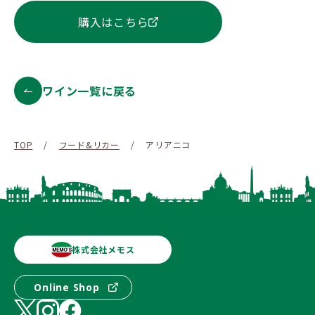
購入はこちら
ワイン一覧に戻る
TOP
/
フード&リカー
/
アリアニコ
株式会社メモス
Online Shop