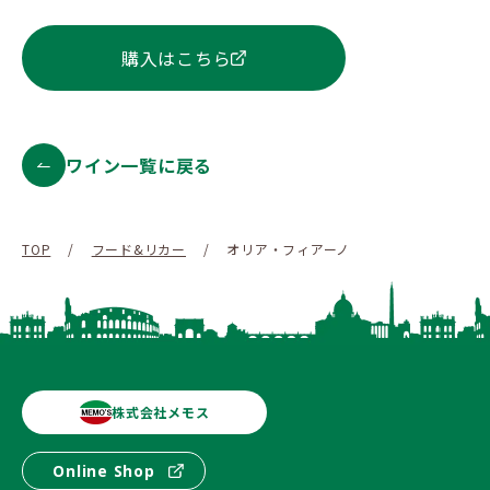
購入はこちら
ワイン一覧に戻る
TOP
/
フード&リカー
/
オリア・フィアーノ
株式会社メモス
Online Shop