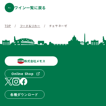
ワイン一覧に戻る
TOP
/
フード&リカー
/
チェサネーゼ
株式会社メモス
Online Shop
各種ダウンロード