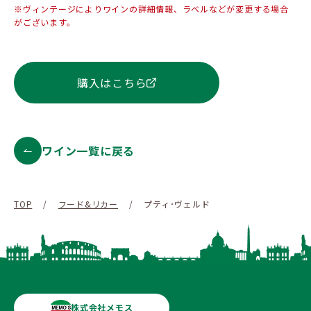
※ヴィンテージによりワインの詳細情報、ラベルなどが変更する場合
がございます。
購入はこちら
ワイン一覧に戻る
TOP
/
フード&リカー
/
プティ･ヴェルド
株式会社メモス