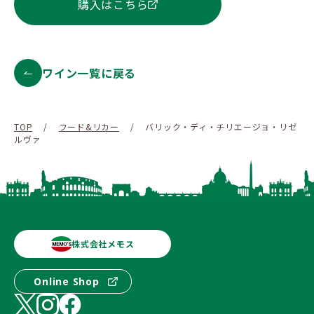
購入はこちら
ワイン一覧に戻る
TOP
/
フード&リカー
/
バリック・ディ・チリエージョ・リゼ
ルヴァ
株式会社メモス
Online Shop