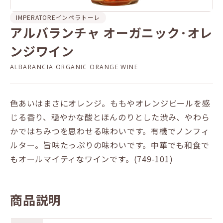
IMPERATORE
インペラトーレ
アルバランチャ オーガニック･オレ
ンジワイン
ALBARANCIA ORGANIC ORANGE WINE
色あいはまさにオレンジ。ももやオレンジピールを感
じる香り、穏やかな酸とほんのりとした渋み、やわら
かではちみつを思わせる味わいです。有機でノンフィ
ルター。旨味たっぷりの味わいです。中華でも和食で
もオールマイティなワインです。(749-101)
商品説明