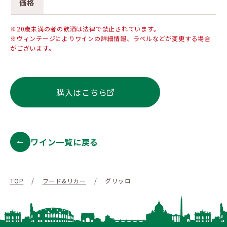
価格
※20歳未満の者の飲酒は法律で禁止されています。
※ヴィンテージによりワインの詳細情報、ラベルなどが変更する場合
がございます。
購入はこちら
ワイン一覧に戻る
TOP
/
フード&リカー
/
グリッロ