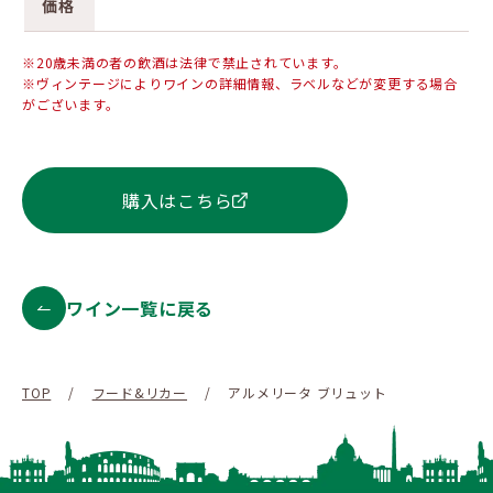
価格
※20歳未満の者の飲酒は法律で禁止されています。
※ヴィンテージによりワインの詳細情報、ラベルなどが変更する場合
がございます。
購入はこちら
ワイン一覧に戻る
TOP
/
フード&リカー
/
アルメリータ ブリュット