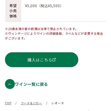
希望
¥5,000（税込¥5,500）
小売
価格
※20歳未満の者の飲酒は法律で禁止されています。
※ヴィンテージによりワインの詳細情報、ラベルなどが変更する場合
がございます。
購入はこちら
ワイン一覧に戻る
TOP
/
フード&リカー
/
レオーネ