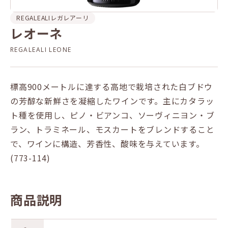
REGALEALI
レガレアーリ
レオーネ
REGALEALI LEONE
標高900メートルに達する高地で栽培された白ブドウ
の芳醇な新鮮さを凝縮したワインです。主にカタラッ
ト種を使用し、ピノ・ビアンコ、ソーヴィニヨン・ブ
ラン、トラミネール、モスカートをブレンドすること
で、ワインに構造、芳香性、酸味を与えています。
(773-114)
商品説明