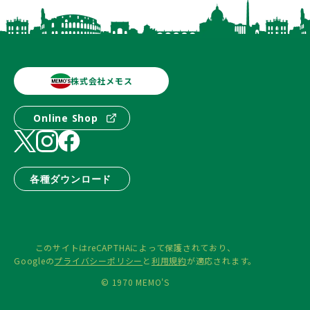
株式会社メモス
Online Shop
各種ダウンロード
このサイトはreCAPTHAによって保護されており、
Googleの
プライバシーポリシー
と
利用規約
が適応されます。
© 1970 MEMO'S