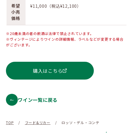
希望
¥11,000（税込¥12,100）
小売
価格
※20歳未満の者の飲酒は法律で禁止されています。
※ヴィンテージによりワインの詳細情報、ラベルなどが変更する場合
がございます。
購入はこちら
ワイン一覧に戻る
TOP
/
フード&リカー
/
ロッソ・デル・コンテ