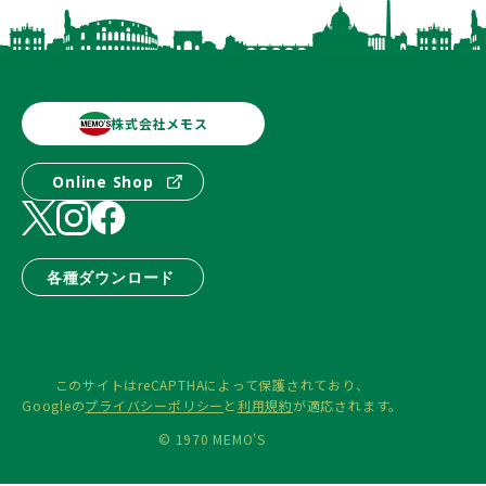
株式会社メモス
Online Shop
各種ダウンロード
このサイトはreCAPTHAによって保護されており、
Googleの
プライバシーポリシー
と
利用規約
が適応されます。
© 1970 MEMO'S