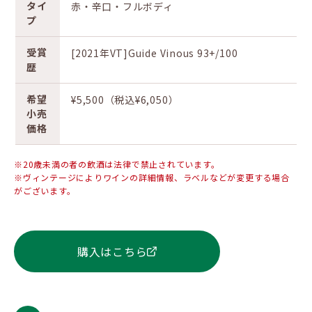
タイ
赤・辛口・フルボディ
プ
受賞
[2021年VT]Guide Vinous 93+/100
歴
希望
¥5,500（税込¥6,050）
小売
価格
※20歳未満の者の飲酒は法律で禁止されています。
※ヴィンテージによりワインの詳細情報、ラベルなどが変更する場合
がございます。
購入はこちら