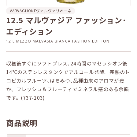
VARVAGLIONE
ヴァルヴァリオーネ
12.5 マルヴァジア ファッション･
エディション
12 E MEZZO MALVASIA BIANCA FASHION EDITION
収穫後すぐにソフトプレス､24時間のマセラシオン後
14℃のステンレスタンクでアルコール発酵。完熟のト
ロピカルフルーツ､はちみつ､品種由来のアロマが豊
か。フレッシュ＆フルーティでミネラル感のある余韻
です。(737-103)
商品説明