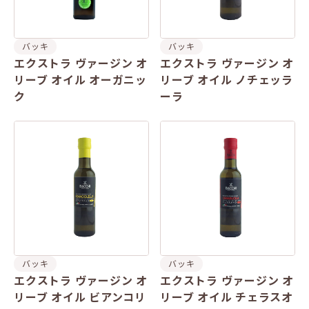
バッキ
バッキ
エクストラ ヴァージン オ
エクストラ ヴァージン オ
リーブ オイル オーガニッ
リーブ オイル ノチェッラ
ク
ーラ
バッキ
バッキ
エクストラ ヴァージン オ
エクストラ ヴァージン オ
リーブ オイル ビアンコリ
リーブ オイル チェラスオ