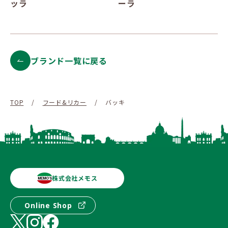
ッラ
ーラ
ブランド一覧に戻る
TOP
/
フード&リカー
/
バッキ
株式会社メモス
Online Shop