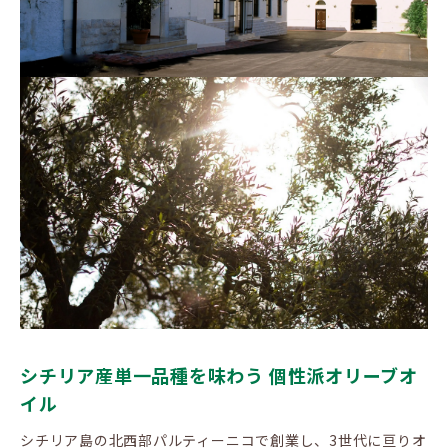
シチリア産単一品種を味わう 個性派オリーブオ
イル
シチリア島の北西部パルティーニコで創業し、3世代に亘りオ