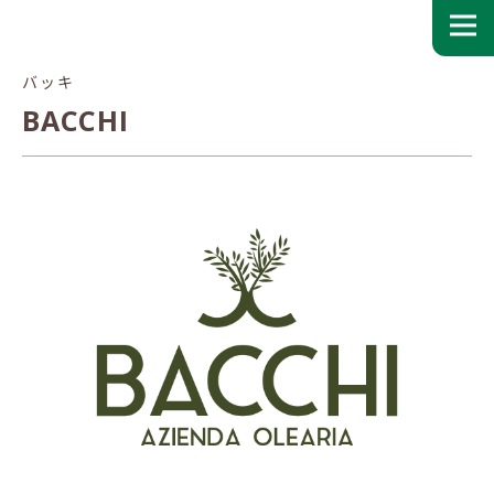
バッキ
BACCHI