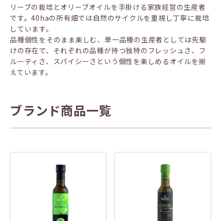
リーブの栽培とオリーブオイルを手掛ける家族経営の生産者
です。40haの所有畑では自然のサイクルを重視し丁寧に栽培
しています。
品種個性をそのまま楽しむ、単一品種の生産者としては先駆
けの存在で、それぞれの品種が持つ独特のフレッシュさ、フ
ルーティさ、スパイシーさという個性を楽しめるオイルを揃
えています。
ブランド商品一覧