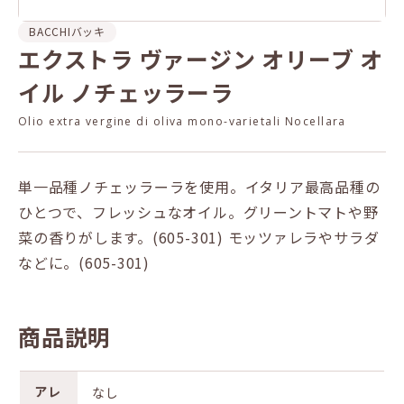
BACCHI
バッキ
エクストラ ヴァージン オリーブ オ
イル ノチェッラーラ
Olio extra vergine di oliva mono-varietali Nocellara
単一品種ノチェッラーラを使用。イタリア最高品種の
ひとつで、フレッシュなオイル。グリーントマトや野
菜の香りがします。(605-301) モッツァレラやサラダ
などに。(605-301)
商品説明
アレ
なし