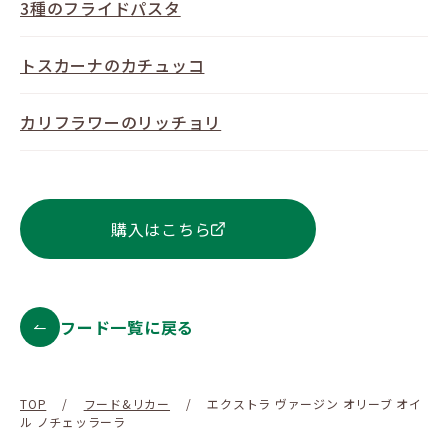
3種のフライドパスタ
トスカーナのカチュッコ
カリフラワーのリッチョリ
購入はこちら
フード一覧に戻る
TOP
/
フード&リカー
/
エクストラ ヴァージン オリーブ オイ
ル ノチェッラーラ