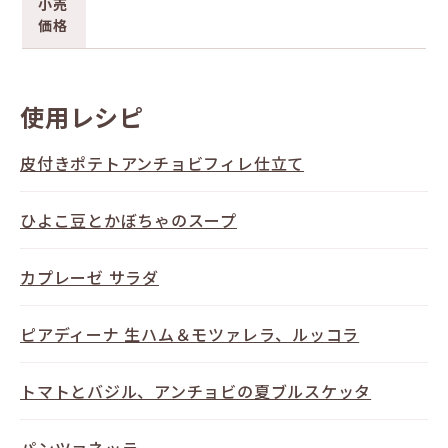
小売
価格
使用レシピ
皮付きポテトアンチョビフィレ仕立て
ひよこ豆とかぼちゃのスープ
カプレーゼ サラダ
ピアディーナ 生ハム＆モツァレラ、ルッコラ
トマトとバジル、アンチョビの夏ブルスケッタ