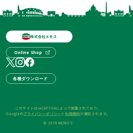
株式会社メモス
Online Shop
各種ダウンロード
このサイトはreCAPTHAによって保護されており、
Googleの
プライバシーポリシー
と
利用規約
が適応されます。
© 1970 MEMO'S