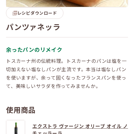
レシピダウンロード
パンツァネッラ
余ったパンのリメイク
トスカーナ州の伝統料理。トスカーナのパンは塩を一
切加えない塩なしパンが主流です。本当は塩なしパン
を使いますが、余って固くなったフランスパンを使っ
て、美味しいサラダを作ってみませんか。
使用商品
エクストラ ヴァージン オリーブ オイル ノ
チェッラーラ