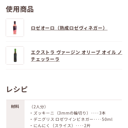
使用商品
ロゼオーロ（熟成ロゼヴィネガー）
エクストラ ヴァージン オリーブ オイル ノ
チェッラーラ
レシピ
材料
（2人分）
・ズッキーニ（3mmの輪切り）‥‥3本
・デニグリス ロゼワインビネガー‥‥50ml
・にんにく（スライス）‥‥2片