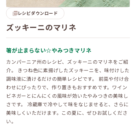
レシピダウンロード
ズッキーニのマリネ
箸が止まらない☆やみつきマリネ
カンパーニア州のレシピ、ズッキーニのマリネをご紹
介。 きつね色に素揚げしたズッキーニを、味付けした
調味液に漬けるだけの簡単レシピです。 前菜や付け合
わせにぴったりで、作り置きもおすすめです。ワイン
ビネガーとにんにくの風味が効いたやみつきの美味し
さです。 冷蔵庫で冷やして味をなじませると、さらに
美味しくいただけます。この夏に、ぜひお試しくださ
い。