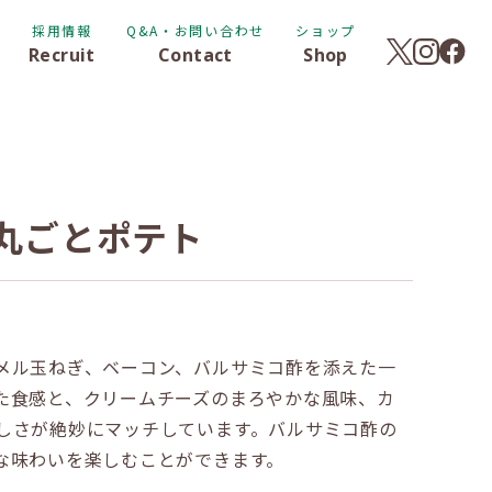
採用情報
Q&A・お問い合わせ
ショップ
Recruit
Contact
Shop
丸ごとポテト
メル玉ねぎ、ベーコン、バルサミコ酢を添えた一
た食感と、クリームチーズのまろやかな風味、カ
しさが絶妙にマッチしています。バルサミコ酢の
な味わいを楽しむことができます。