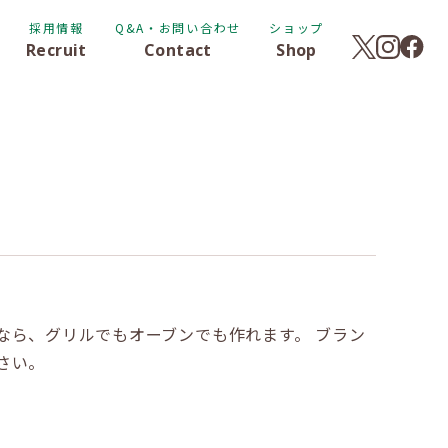
採用情報
Q&A・お問い合わせ
ショップ
Recruit
Contact
Shop
なら、グリルでもオーブンでも作れます。 ブラン
さい。