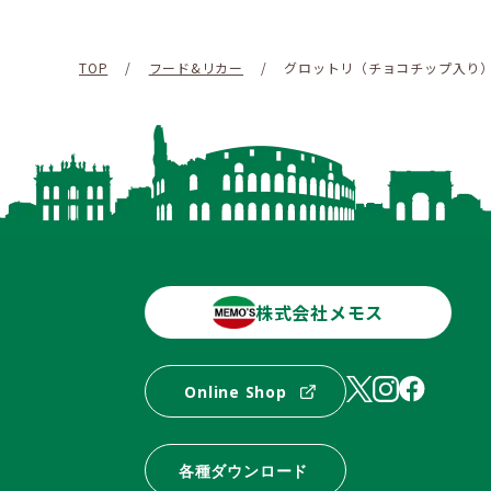
TOP
/
フード&リカー
/
グロットリ（チョコチップ入り） 
株式会社メモス
Online Shop
各種ダウンロード