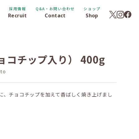
採用情報
Q&A・お問い合わせ
ショップ
Recruit
Contact
Shop
コチップ入り） 400g
ato
に、チョコチップを加えて香ばしく焼き上げまし