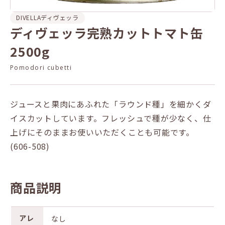
DIVELLA
ディヴェッラ
ディヴェッラ完熟カットトマト缶
2500g
Pomodori cubetti
ジュースと果肉にあふれた「ラウンド種」を細かくダ
イスカットしています。フレッシュで種が少なく、仕
上げにそのままお使いいただくことも可能です。
(606-508)
商品説明
アレ
なし