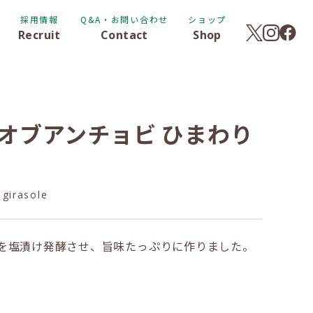
採用情報
Q&A・お問い合わせ
ショップ
Recruit
Contact
Shop
スオブアンチョビ ひまわり
 girasole
を塩漬け発酵させ、旨味たっぷりに作りました。