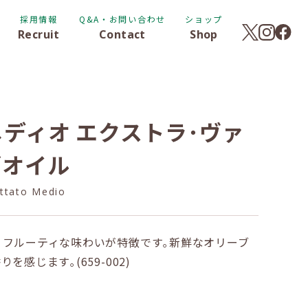
採用情報
Q&A・お問い合わせ
ショップ
Recruit
Contact
Shop
ディオ エクストラ･ヴァ
ブオイル
uttato Medio
､フルーティな味わいが特徴です｡新鮮なオリーブ
感じます｡(659-002)