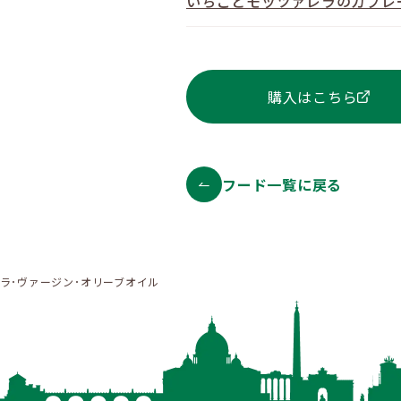
いちごとモッツァレラのカプレ
購入はこちら
フード一覧に戻る
トラ･ヴァージン･オリーブオイル