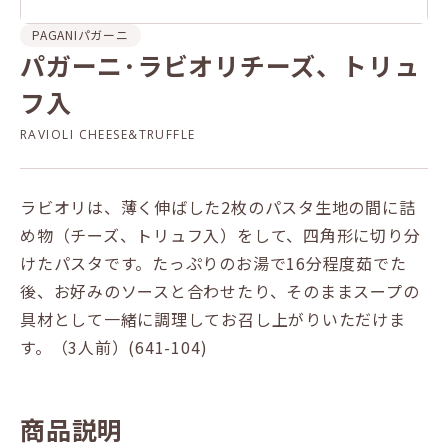
PAGANI
パガーニ
パガーニ･ラビオリチーズ、トリュ
フ入
RAVIOLI CHEESE&TRUFFLE
ラビオリは、薄く伸ばした2枚のパスタ生地の間に詰
め物（チーズ、トリュフ入）をして、四角形に切り分
けたパスタです。たっぷりのお湯で16分程度茹でた
後、お好みのソースと合わせたり、そのままスープの
具材として一緒に調理してお召し上がりいただけま
す。（3人前）(641-104)
商品説明