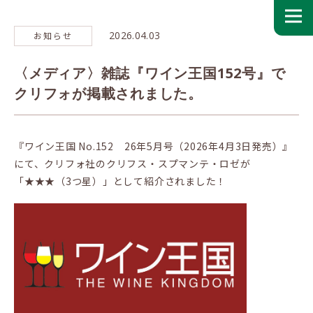
2026.04.03
お知らせ
〈メディア〉雑誌『ワイン王国152号』で
クリフォが掲載されました。
『ワイン王国 No.152 26年5月号（2026年4月3日発売）』
にて、クリフォ社のクリフス・スプマンテ・ロゼが
「★★★（3つ星）」として紹介されました！