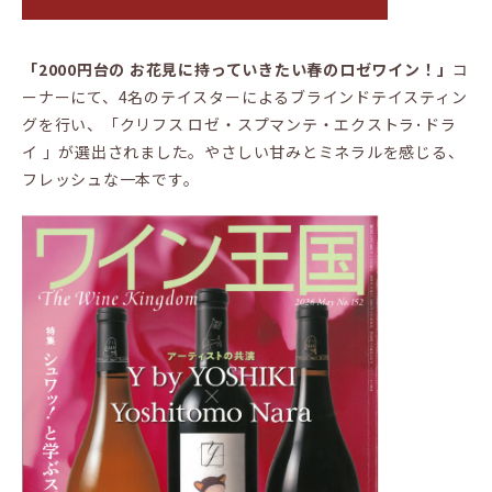
「2000円台の お花見に持っていきたい春のロゼワイン！」
コ
ーナーにて、4名のテイスターによるブラインドテイスティン
グを行い、「クリフス ロゼ・スプマンテ・エクストラ･ドラ
イ 」が選出されました。やさしい甘みとミネラルを感じる、
フレッシュな一本です。