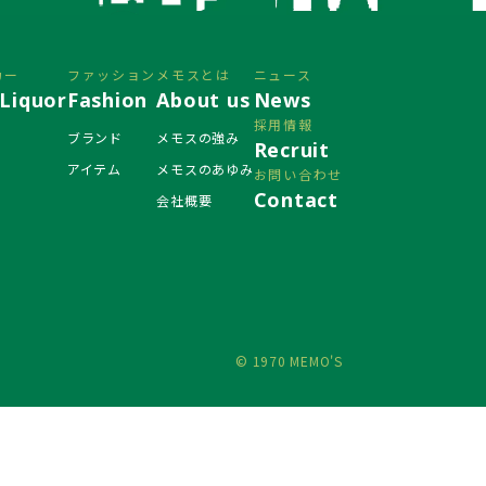
カー
ファッション
メモスとは
ニュース
Liquor
Fashion
About us
News
採用情報
ブランド
メモスの強み
Recruit
アイテム
メモスのあゆみ
お問い合わせ
Contact
会社概要
© 1970 MEMO'S