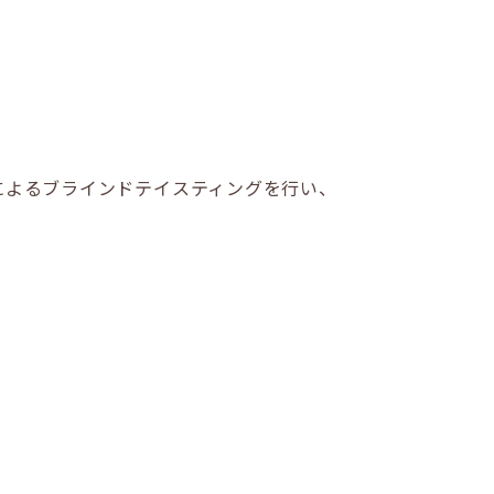
によるブラインドテイスティングを行い、