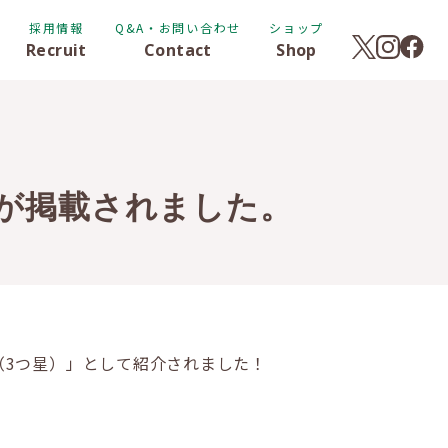
採用情報
Q&A・お問い合わせ
ショップ
Recruit
Contact
Shop
リが掲載されました。
★（3つ星）」として紹介されました！