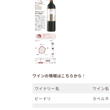
ワインの情報はこちらから
！
ワイナリー名
ワイン名
ビードリ
カベルネ