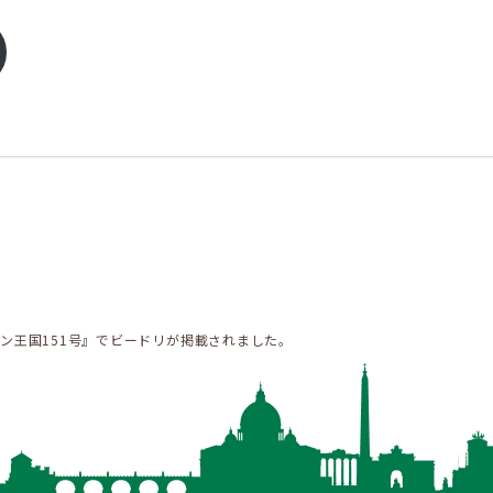
ン王国151号』でビードリが掲載されました。