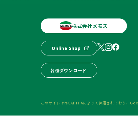
株式会社メモス
Online Shop
各種ダウンロード
このサイトはreCAPTHAによって保護されており、
Goo