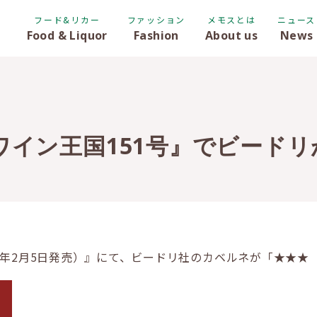
フード&リカー
ファッション
メモスとは
ニュース
Food & Liquor
Fashion
About us
News
ワイン王国151号』でビード
2026年2月5日発売）』にて、ビードリ社のカベルネが「★★