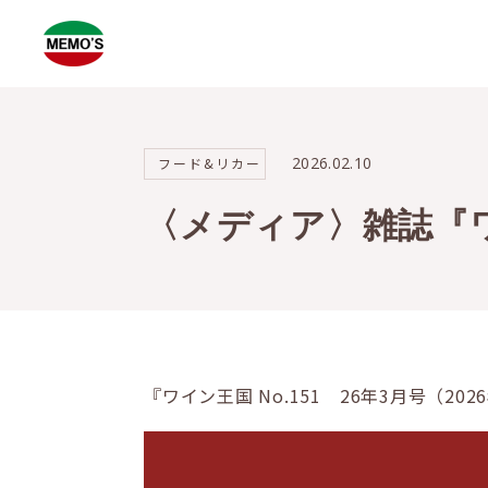
2026.02.10
フード&リカー
〈メディア〉雑誌『
『ワイン王国 No.151 26年3月号（