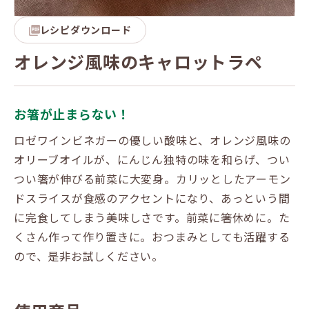
レシピダウンロード
オレンジ風味のキャロットラペ
お箸が止まらない！
ロゼワインビネガーの優しい酸味と、オレンジ風味の
オリーブオイルが、にんじん独特の味を和らげ、つい
つい箸が伸びる前菜に大変身。カリッとしたアーモン
ドスライスが食感のアクセントになり、あっという間
に完食してしまう美味しさです。前菜に箸休めに。た
くさん作って作り置きに。おつまみとしても活躍する
ので、是非お試しください。