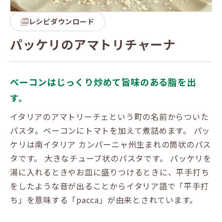
レシピダウンロード
パッケリのアマトリチャーナ
ベーコンはじっくり炒めて旨味のある脂を出
す。
イタリアのアマトリーチェという町の名前からついた
パスタ。ベーコンにトマトを加えて煮詰めます。 パッ
ケリは南イタリア カンパーニャ州生まれの筒状のパス
タです。 大きなチューブ状のパスタです。 パッケリを
湯に入れるときやお皿に盛りつけるときに、平手打ち
をしたような音が出ることからイタリア語で「平手打
ち」を意味する「pacca」が由来とされています。