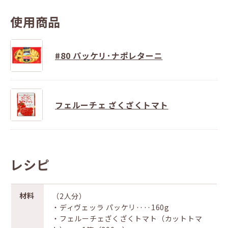
使用商品
#80 パッケリ･ナポレターニ
フェルーチェ ざくざくトマト
レシピ
材料
（2人分）
・ディヴェッラ パッケリ‥‥160g
・フェルーチェざくざくトマト（カットトマ