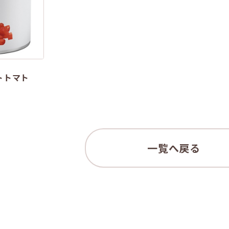
トトマト
一覧へ戻る