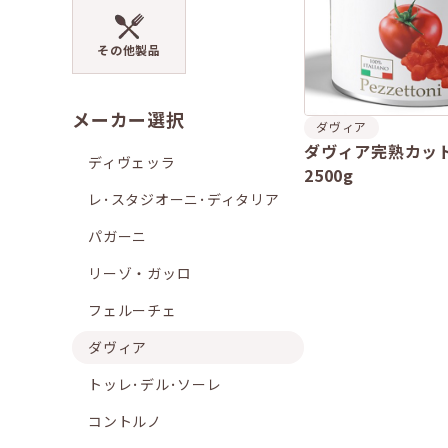
その他製品
メーカー選択
ダヴィア
ダヴィア完熟カッ
ディヴェッラ
2500g
レ･スタジオーニ･ディタリア
パガーニ
リーゾ・ガッロ
フェルーチェ
ダヴィア
トッレ･デル･ソーレ
コントルノ