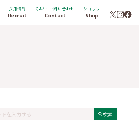
採用情報
Q&A・お問い合わせ
ショップ
Recruit
Contact
Shop
検索