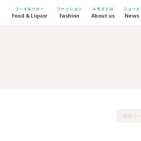
フード&リカー
ファッション
メモスとは
ニュース
Food & Liquor
Fashion
About us
News