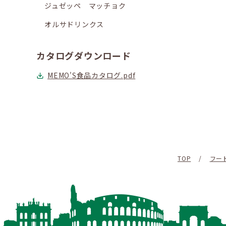
ジュゼッペ マッチョク
オルサドリンクス
カタログダウンロード
MEMO'S食品カタログ.pdf
TOP
/
フー