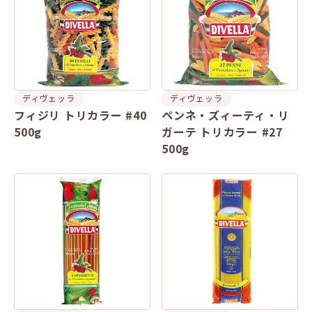
ディヴェッラ
ディヴェッラ
フィジリ トリカラー #40
ペンネ・ズィーティ・リ
500g
ガーテ トリカラー #27
500g