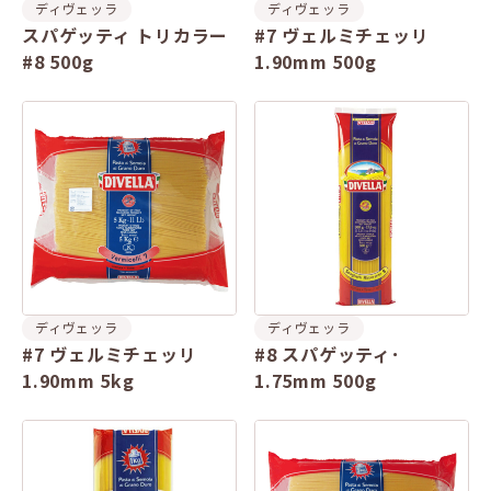
ディヴェッラ
ディヴェッラ
スパゲッティ トリカラー
#7 ヴェルミチェッリ
#8 500g
1.90mm 500g
ディヴェッラ
ディヴェッラ
#7 ヴェルミチェッリ
#8 スパゲッティ･
1.90mm 5kg
1.75mm 500g