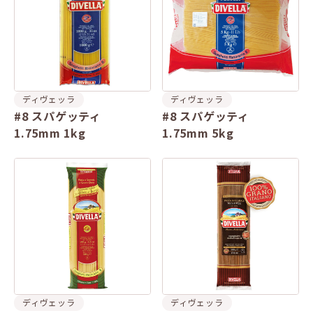
ディヴェッラ
ディヴェッラ
#8 スパゲッティ
#8 スパゲッティ
1.75mm 1kg
1.75mm 5kg
ディヴェッラ
ディヴェッラ