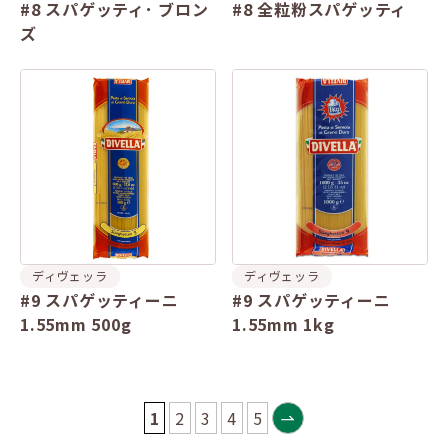
#8 スパゲッティ･ ブロン
#8 全粒粉スパゲッティ
ズ
ディヴェッラ
ディヴェッラ
#9 スパゲッティーニ
#9 スパゲッティーニ
1.55mm 500g
1.55mm 1kg
1
2
3
4
5