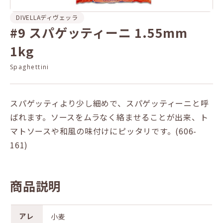
DIVELLA
ディヴェッラ
#9 スパゲッティーニ 1.55mm
1kg
Spaghettini
スパゲッティより少し細めで、スパゲッティーニと呼
ばれます。ソースをムラなく絡ませることが出来、ト
マトソースや和風の味付けにピッタリです。(606-
161)
商品説明
アレ
小麦