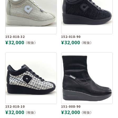
152-018-32
152-018-90
¥32,000
¥32,000
（税抜）
（税抜）
152-018-10
151-008-90
¥32,000
¥32,000
（税抜）
（税抜）