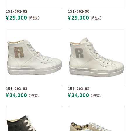
151-002-02
151-002-90
¥29,000
¥29,000
（税抜）
（税抜）
151-003-01
151-003-02
¥34,000
¥34,000
（税抜）
（税抜）