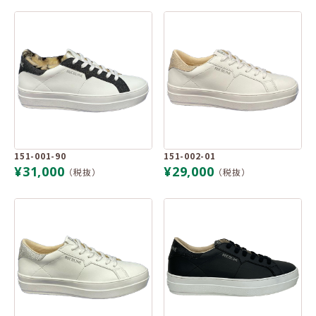
151-001-90
151-002-01
¥31,000
¥29,000
（税抜）
（税抜）