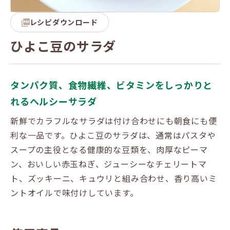
レシピダウンロード
ひよこ豆のサラダ
タンパク質、食物繊維、ビタミンをしっかりと
れるヘルシーサラダ
新鮮でカラフルなサラダは付け合わせにも朝食にも便
利な一品です。ひよこ豆のサラダは、通常はパスタや
スープの主役となる健康的な豆類を、肉厚なピーマ
ン、おいしい赤玉ねぎ、ジューシーなチェリートマ
ト、ズッキーニ、キュウリと組み合わせ、香り高いミ
ントオイルで味付けしています。