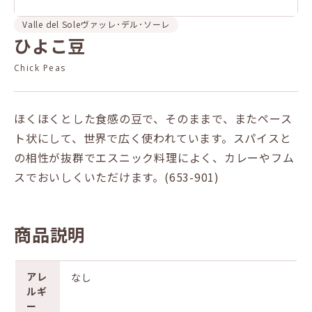
Valle del Sole
ヴァッレ･デル･ソーレ
ひよこ豆
Chick Peas
ほくほくとした食感の豆で、そのままで、またペース
ト状にして、世界で広く使われています。スパイスと
の相性が抜群でエスニック料理によく、カレーやフム
スでおいしくいただけます。(653-901)
商品説明
アレ
なし
ルギ
ー