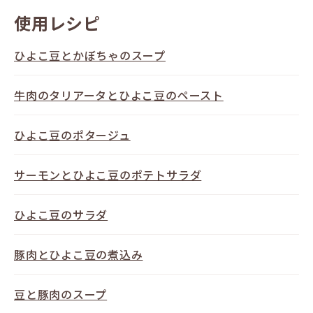
使用レシピ
ひよこ豆とかぼちゃのスープ
牛肉のタリアータとひよこ豆のペースト
ひよこ豆のポタージュ
サーモンとひよこ豆のポテトサラダ
ひよこ豆のサラダ
豚肉とひよこ豆の煮込み
豆と豚肉のスープ