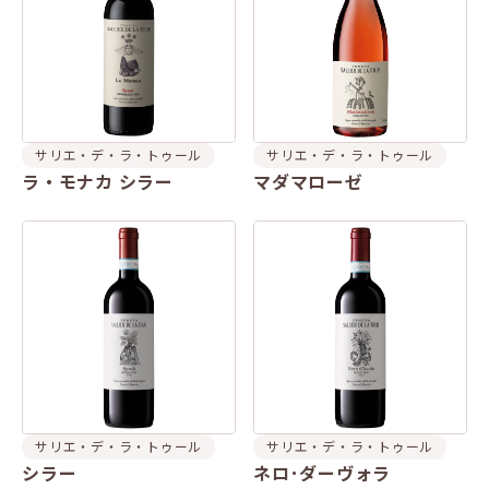
サリエ・デ・ラ・トゥール
サリエ・デ・ラ・トゥール
ラ・モナカ シラー
マダマローゼ
サリエ・デ・ラ・トゥール
サリエ・デ・ラ・トゥール
シラー
ネロ･ダーヴォラ