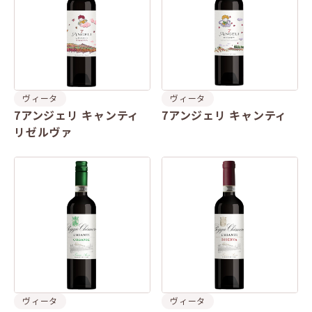
ヴィータ
ヴィータ
7アンジェリ キャンティ
7アンジェリ キャンティ
リゼルヴァ
ヴィータ
ヴィータ