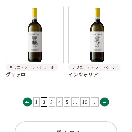
サリエ・デ・ラ・トゥール
サリエ・デ・ラ・トゥール
グリッロ
インツォリア
1
2
3
4
5
...
10
...