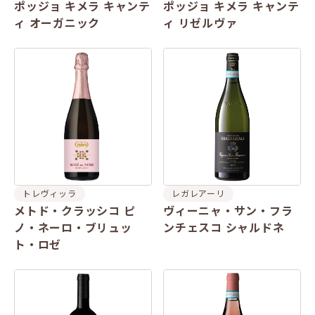
ポッジョ キメラ キャンテ
ポッジョ キメラ キャンテ
ィ オーガニック
ィ リゼルヴァ
トレヴィッラ
レガレアーリ
メトド・クラッシコ ピ
ヴィーニャ・サン・フラ
ノ・ネーロ・ブリュッ
ンチェスコ シャルドネ
ト・ロゼ