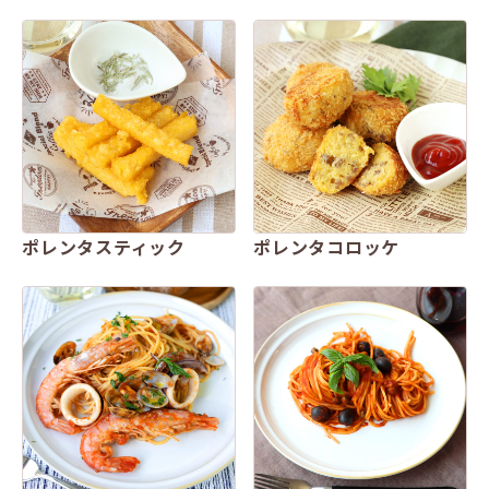
ポレンタスティック
ポレンタコロッケ